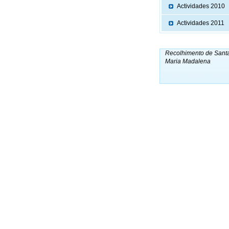
Actividades 2010
Actividades 2011
Recolhimento de Sant
Maria Madalena