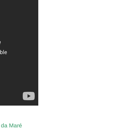
 da Maré