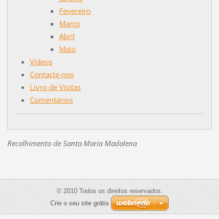
Fevereiro
Março
Abril
Maio
Vídeos
Contacte-nos
Livro de Visitas
Comentários
Recolhimento de Santa Maria Madalena
© 2010 Todos os direitos reservados.
Crie o seu site grátis