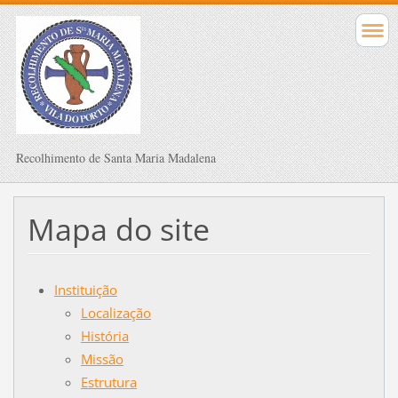
Recolhimento de Santa Maria Madalena
Mapa do site
Instituição
Localização
História
Missão
Estrutura