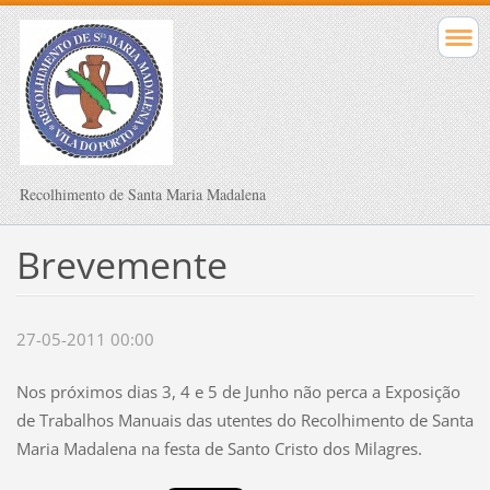
Recolhimento de Santa Maria Madalena
Brevemente
27-05-2011 00:00
Nos próximos dias 3, 4 e 5 de Junho não perca a Exposição
de Trabalhos Manuais das utentes do Recolhimento de Santa
Maria Madalena na festa de Santo Cristo dos Milagres.