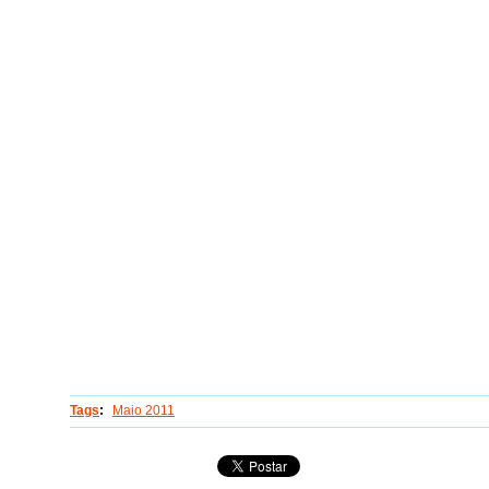
Tags
:
Maio 2011