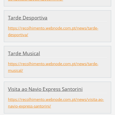
Tarde Desportiva
https://recolhimento.webnode.com.pt/news/tarde-
desportiva/
Tarde Musical
https://recolhimento.webnode.com.pt/news/tarde-
musical/
Visita ao Navio Express Santorini
https://recolhimento.webnode.com.pt/news/visita-ao-
navio-express-santorini/