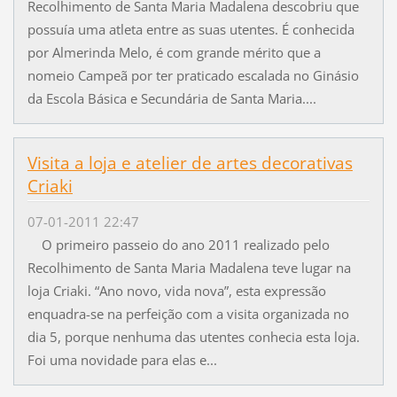
Recolhimento de Santa Maria Madalena descobriu que
possuía uma atleta entre as suas utentes. É conhecida
por Almerinda Melo, é com grande mérito que a
nomeio Campeã por ter praticado escalada no Ginásio
da Escola Básica e Secundária de Santa Maria....
Visita a loja e atelier de artes decorativas
Criaki
07-01-2011 22:47
O primeiro passeio do ano 2011 realizado pelo
Recolhimento de Santa Maria Madalena teve lugar na
loja Criaki. “Ano novo, vida nova”, esta expressão
enquadra-se na perfeição com a visita organizada no
dia 5, porque nenhuma das utentes conhecia esta loja.
Foi uma novidade para elas e...