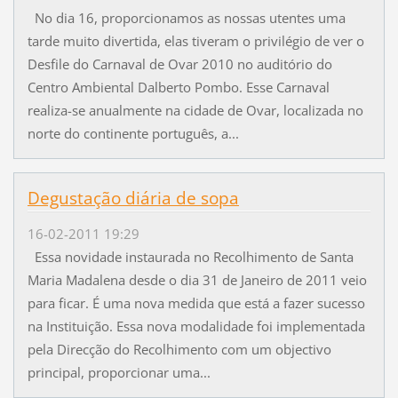
No dia 16, proporcionamos as nossas utentes uma
tarde muito divertida, elas tiveram o privilégio de ver o
Desfile do Carnaval de Ovar 2010 no auditório do
Centro Ambiental Dalberto Pombo. Esse Carnaval
realiza-se anualmente na cidade de Ovar, localizada no
norte do continente português, a...
Degustação diária de sopa
16-02-2011 19:29
Essa novidade instaurada no Recolhimento de Santa
Maria Madalena desde o dia 31 de Janeiro de 2011 veio
para ficar. É uma nova medida que está a fazer sucesso
na Instituição. Essa nova modalidade foi implementada
pela Direcção do Recolhimento com um objectivo
principal, proporcionar uma...