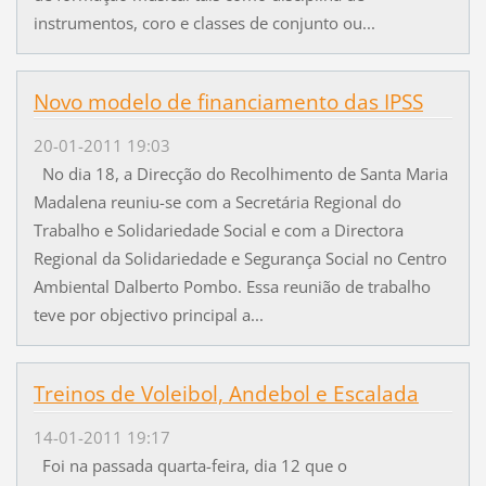
instrumentos, coro e classes de conjunto ou...
Novo modelo de financiamento das IPSS
20-01-2011 19:03
No dia 18, a Direcção do Recolhimento de Santa Maria
Madalena reuniu-se com a Secretária Regional do
Trabalho e Solidariedade Social e com a Directora
Regional da Solidariedade e Segurança Social no Centro
Ambiental Dalberto Pombo. Essa reunião de trabalho
teve por objectivo principal a...
Treinos de Voleibol, Andebol e Escalada
14-01-2011 19:17
Foi na passada quarta-feira, dia 12 que o