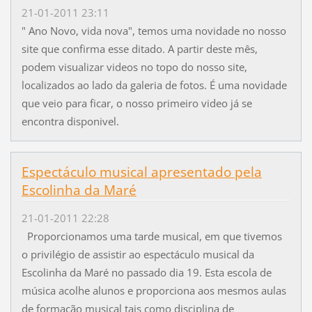
21-01-2011 23:11
" Ano Novo, vida nova", temos uma novidade no nosso
site que confirma esse ditado. A partir deste mês,
podem visualizar videos no topo do nosso site,
localizados ao lado da galeria de fotos. É uma novidade
que veio para ficar, o nosso primeiro video já se
encontra disponivel.
Espectáculo musical apresentado pela
Escolinha da Maré
21-01-2011 22:28
Proporcionamos uma tarde musical, em que tivemos
o privilégio de assistir ao espectáculo musical da
Escolinha da Maré no passado dia 19. Esta escola de
música acolhe alunos e proporciona aos mesmos aulas
de formação musical tais como disciplina de