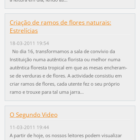
Criação de ramos de flores naturais:
Estrelícias
18-03-2011 19:54
No dia 16, transformamos a sala de convívio da
Instituição numa autêntica florista ou melhor numa
autêntica floresta tropical em que as mesas encheram-
se de verduras e de flores. A actividade consistiu em
criar ramos de flores, cada utente fez o seu próprio
ramo e trouxe para tal uma jarra...
O Segundo Video
11-03-2011 19:44
A partir de hoje, os nossos leitores podem visualizar