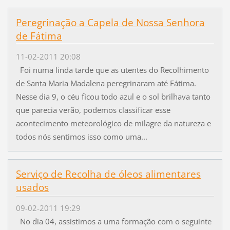
Peregrinação a Capela de Nossa Senhora
de Fátima
11-02-2011 20:08
Foi numa linda tarde que as utentes do Recolhimento
de Santa Maria Madalena peregrinaram até Fátima.
Nesse dia 9, o céu ficou todo azul e o sol brilhava tanto
que parecia verão, podemos classificar esse
acontecimento meteorológico de milagre da natureza e
todos nós sentimos isso como uma...
Serviço de Recolha de óleos alimentares
usados
09-02-2011 19:29
No dia 04, assistimos a uma formação com o seguinte