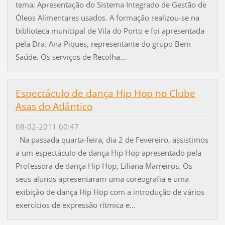
tema: Apresentação do Sistema Integrado de Gestão de
Óleos Alimentares usados. A formação realizou-se na
biblioteca municipal de Vila do Porto e foi apresentada
pela Dra. Ana Piques, representante do grupo Bem
Saúde. Os serviços de Recolha...
Espectáculo de dança Hip Hop no Clube
Asas do Atlântico
08-02-2011 00:47
Na passada quarta-feira, dia 2 de Fevereiro, assistimos
a um espectáculo de dança Hip Hop apresentado pela
Professora de dança Hip Hop, Liliana Marreiros. Os
seus alunos apresentaram uma coreografia e uma
exibição de dança Hip Hop com a introdução de vários
exercícios de expressão rítmica e...