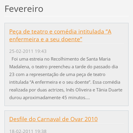
Fevereiro
Peça de teatro e comédia intitulada “A
enfermeira e a seu doente”
25-02-2011 19:43
Foi uma estreia no Recolhimento de Santa Maria
Madalena, o teatro preencheu a tarde do passado dia
23 com a representação de uma peça de teatro
intitulada “A enfermeira e o seu doente”. Essa comédia
realizada por duas actrizes, Inês Oliveira e Tânia Duarte
durou aproximadamente 45 minutos....
Desfile do Carnaval de Ovar 2010
18-02-2011 19:38