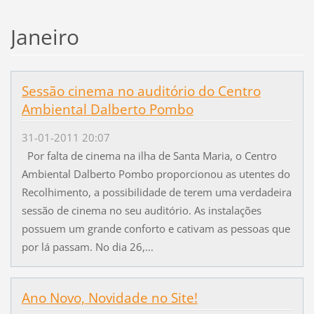
Janeiro
Sessão cinema no auditório do Centro
Ambiental Dalberto Pombo
31-01-2011 20:07
Por falta de cinema na ilha de Santa Maria, o Centro
Ambiental Dalberto Pombo proporcionou as utentes do
Recolhimento, a possibilidade de terem uma verdadeira
sessão de cinema no seu auditório. As instalações
possuem um grande conforto e cativam as pessoas que
por lá passam. No dia 26,...
Ano Novo, Novidade no Site!