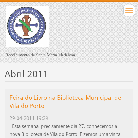
Recolhimento de Santa Maria Madalena
Abril 2011
Feira do Livro na Biblioteca Municipal de
Vila do Porto
29-04-2011 19:29
Esta semana, precisamente dia 27, conhecemos a
nova Biblioteca de Vila do Porto. Fizemos uma visita