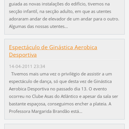
guiada as novas instalações do edifício, tivemos na
secção infantil, na secção adulto, em que as utentes
adoraram andar de elevador de um andar para o outro.
Algumas das nossas utentes...
Espectáculo de Ginástica Aerobica
Desportiva
14-04-2011 23:34
Tivemos mais uma vez o privilégio de assistir a um
espectáculo de dança, só que desta vez de Ginástica
Aerobica Desportiva no passado dia 13. O evento
ocorreu no Clube Asas do Atlântico e apesar da sala ser
bastante espaçosa, conseguimos encher a plateia. A
Professora Margarida Brandão está...