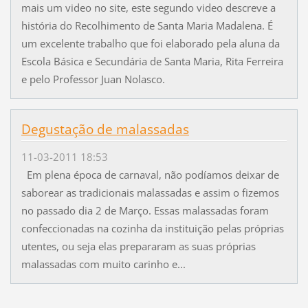
mais um video no site, este segundo video descreve a
história do Recolhimento de Santa Maria Madalena. É
um excelente trabalho que foi elaborado pela aluna da
Escola Básica e Secundária de Santa Maria, Rita Ferreira
e pelo Professor Juan Nolasco.
Degustação de malassadas
11-03-2011 18:53
Em plena época de carnaval, não podíamos deixar de
saborear as tradicionais malassadas e assim o fizemos
no passado dia 2 de Março. Essas malassadas foram
confeccionadas na cozinha da instituição pelas próprias
utentes, ou seja elas prepararam as suas próprias
malassadas com muito carinho e...