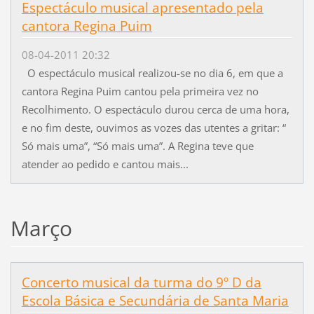
Espectáculo musical apresentado pela
cantora Regina Puim
08-04-2011 20:32
O espectáculo musical realizou-se no dia 6, em que a
cantora Regina Puim cantou pela primeira vez no
Recolhimento. O espectáculo durou cerca de uma hora,
e no fim deste, ouvimos as vozes das utentes a gritar: “
Só mais uma”, “Só mais uma”. A Regina teve que
atender ao pedido e cantou mais...
Março
Concerto musical da turma do 9º D da
Escola Básica e Secundária de Santa Maria